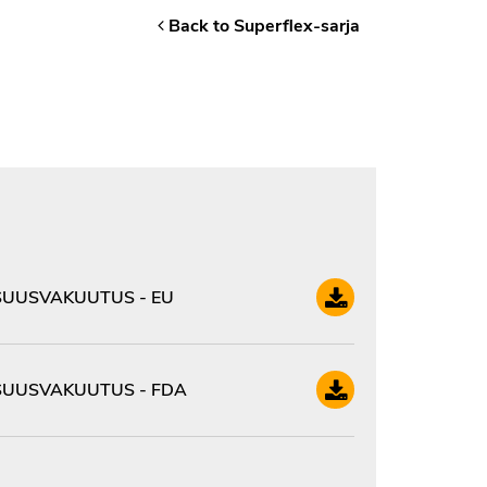
Back to Superflex-sarja
UUSVAKUUTUS - EU
UUSVAKUUTUS - FDA