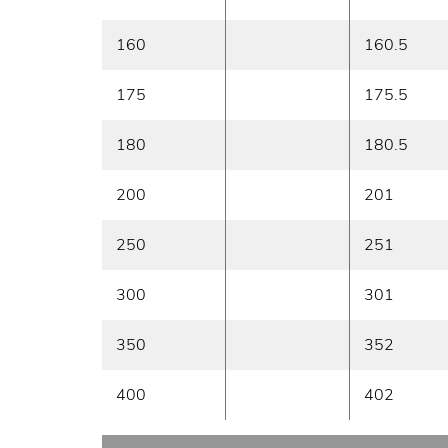
160
160.5
175
175.5
180
180.5
200
201
250
251
300
301
350
352
400
402