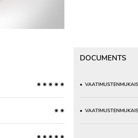
DOCUMENTS
VAATIMUSTENMUKAIS
VAATIMUSTENMUKAIS