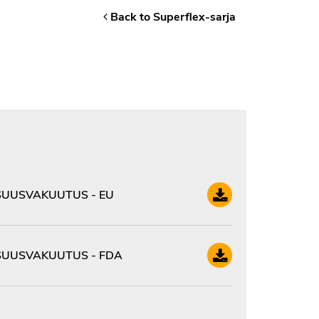
Back to Superflex-sarja
UUSVAKUUTUS - EU
UUSVAKUUTUS - FDA