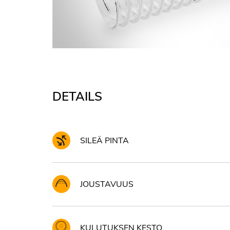
DETAILS
SILEÄ PINTA
JOUSTAVUUS
KULUTUKSEN KESTO