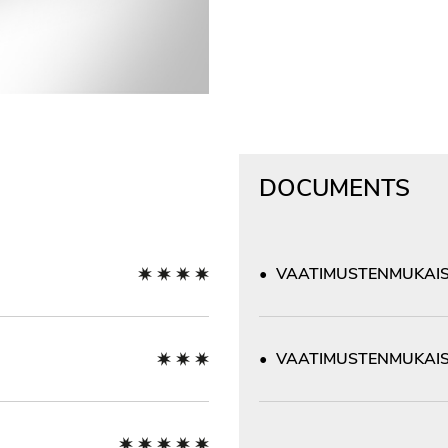
DOCUMENTS
VAATIMUSTENMUKAIS
VAATIMUSTENMUKAIS