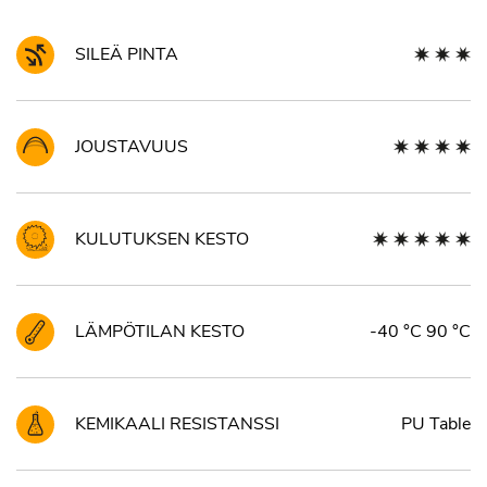
SILEÄ PINTA
JOUSTAVUUS
KULUTUKSEN KESTO
LÄMPÖTILAN KESTO
-40 °C 90 °C
KEMIKAALI RESISTANSSI
PU Table