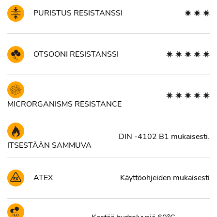
PURISTUS RESISTANSSI
OTSOONI RESISTANSSI
MICRORGANISMS RESISTANCE
DIN -4102 B1 mukaisesti.
ITSESTÄÄN SAMMUVA
ATEX
Käyttöohjeiden mukaisesti