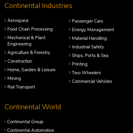
Continental Industries
Aerospace
Passenger Cars
Food Chain Processing
Energy Management
Mechanical & Plant
Material Handling
Engineering
Industrial Safety
Agriculture & Forestry
Ships, Ports & Sea
Construction
Printing
Home, Garden & Leisure
Two Wheelers
Mining
Commercial Vehicles
Rail Transport
Continental World
Continental Group
Continental Automotive