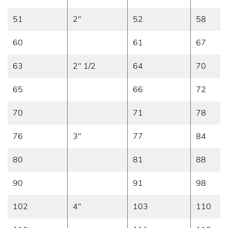
51
2"
52
58
60
61
67
63
2" 1/2
64
70
65
66
72
70
71
78
76
3"
77
84
80
81
88
90
91
98
102
4"
103
110