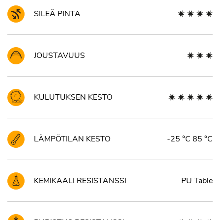
SILEÄ PINTA
JOUSTAVUUS
KULUTUKSEN KESTO
LÄMPÖTILAN KESTO
-25 °C 85 °C
KEMIKAALI RESISTANSSI
PU Table