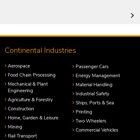
Continental Industries
Aerospace
Passenger Cars
Food Chain Processing
Energy Management
Mechanical & Plant
Material Handling
Engineering
Industrial Safety
Agriculture & Forestry
Ships, Ports & Sea
Construction
Printing
Home, Garden & Leisure
Two Wheelers
Mining
Commercial Vehicles
Rail Transport