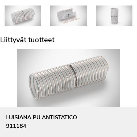
Liittyvät tuotteet
LUISIANA PU ANTISTATICO
911184