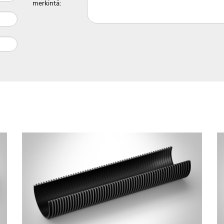
merkintä: