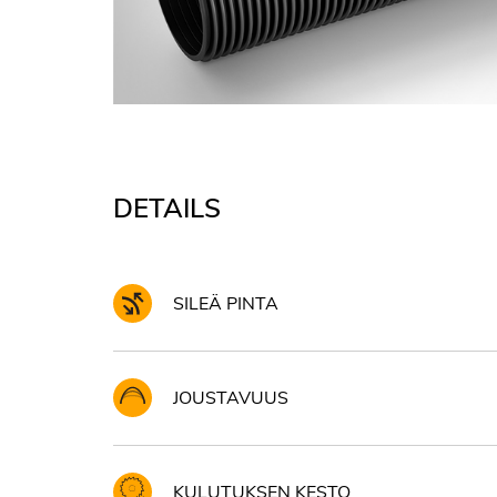
DETAILS
SILEÄ PINTA
JOUSTAVUUS
KULUTUKSEN KESTO