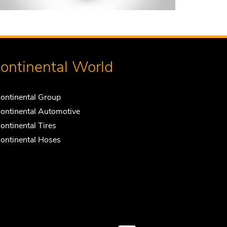
ontinental World
ontinental Group
ontinental Automotive
ontinental Tires
ontinental Hoses