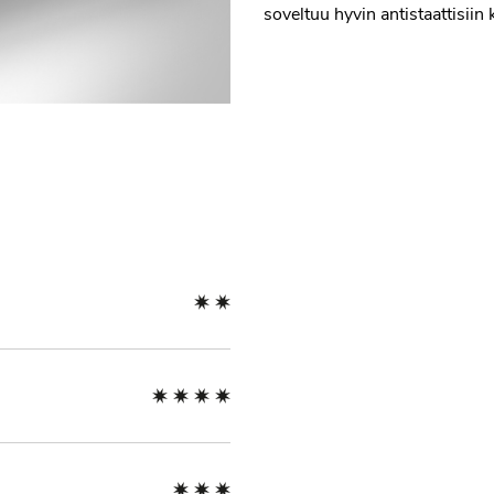
soveltuu hyvin antistaattisiin 