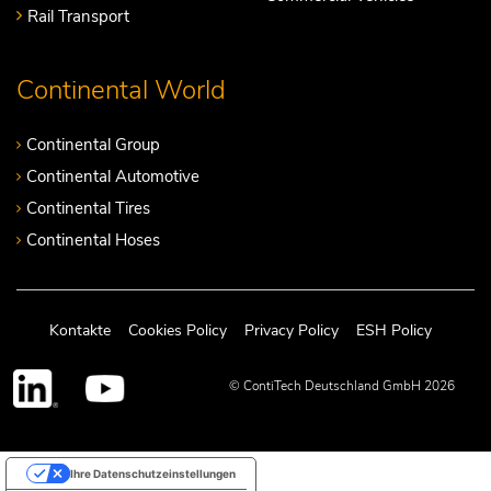
Rail Transport
Continental World
Continental Group
Continental Automotive
Continental Tires
Continental Hoses
Kontakte
Cookies Policy
Privacy Policy
ESH Policy
© ContiTech Deutschland GmbH 2026
Ihre Datenschutzeinstellungen