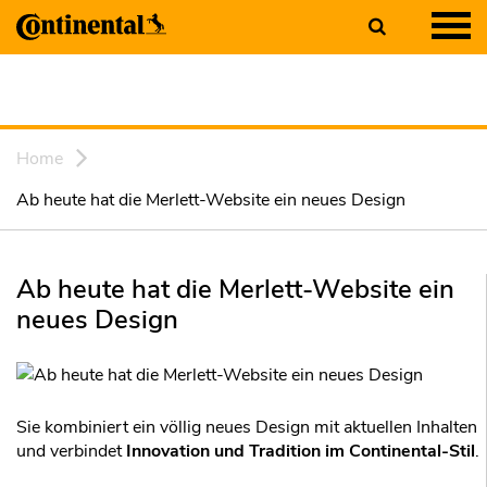
Home
Ab heute hat die Merlett-Website ein neues Design
Ab heute hat die Merlett-Website ein
neues Design
Sie kombiniert ein völlig neues Design mit aktuellen Inhalten
und verbindet
Innovation und Tradition im Continental-Stil
.