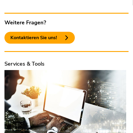
Weitere Fragen?
Kontaktieren Sie uns!
Services & Tools