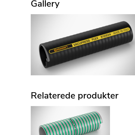
Gallery
Relaterede produkter