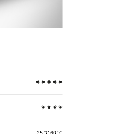
-25 °C 60 °C