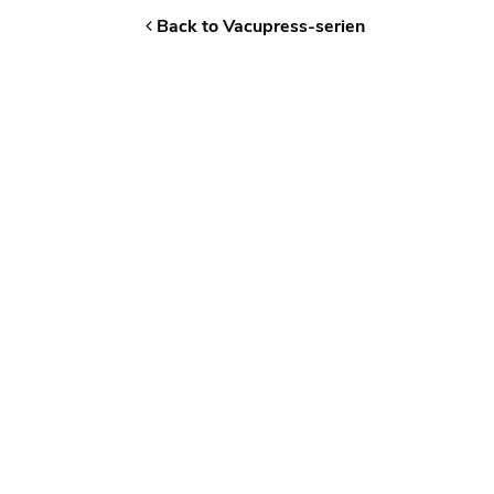
Back to Vacupress-serien