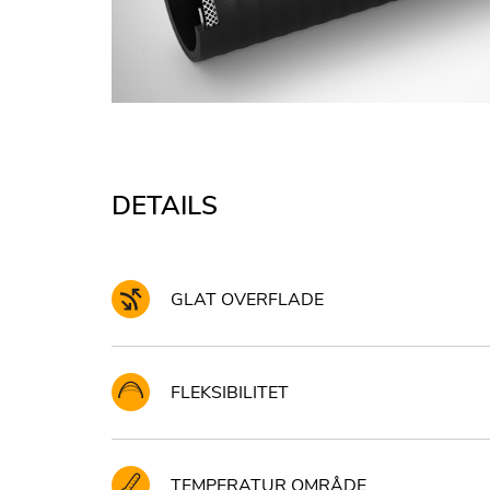
DETAILS
GLAT OVERFLADE
FLEKSIBILITET
TEMPERATUR OMRÅDE