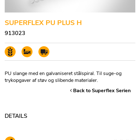
SUPERFLEX PU PLUS H
913023
PU slange med en galvaniseret stålspiral. Til suge-og
trykopgaver af støv og slibende materialer.
Back to Superflex Serien
DETAILS