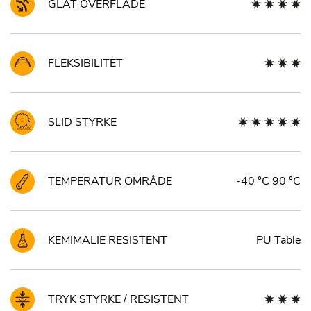
GLAT OVERFLADE
FLEKSIBILITET
SLID STYRKE
TEMPERATUR OMRÅDE
-40 °C 90 °C
KEMIMALIE RESISTENT
PU Table
TRYK STYRKE / RESISTENT