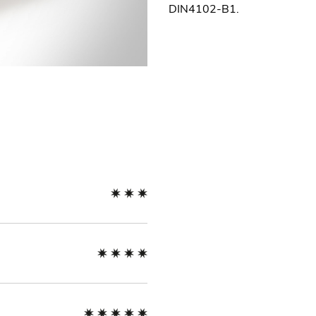
DIN4102-B1.