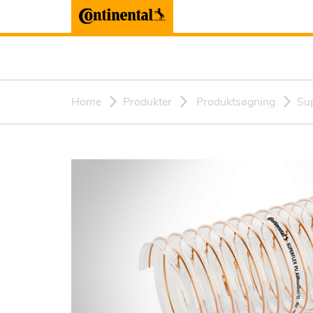
Home
Produkter
Produktsøgning
Sup