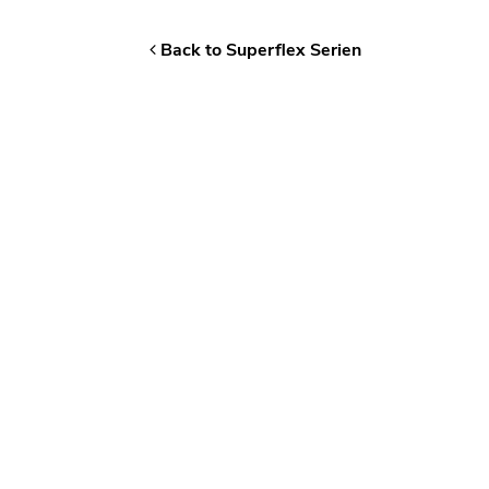
Back to Superflex Serien