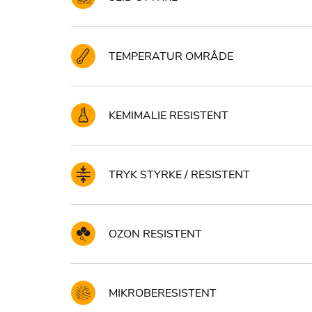
TEMPERATUR OMRÅDE
KEMIMALIE RESISTENT
TRYK STYRKE / RESISTENT
OZON RESISTENT
MIKROBERESISTENT