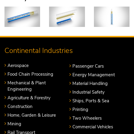
Continental Industries
Aerospace
Passenger Cars
Food Chain Processing
Energy Management
Mechanical & Plant
Material Handling
Engineering
Industrial Safety
Agriculture & Forestry
Ships, Ports & Sea
Construction
Printing
Home, Garden & Leisure
Two Wheelers
Mining
Commercial Vehicles
Rail Transport