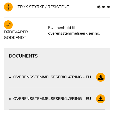
TRYK STYRKE / RESISTENT
EU i henhold til
FØDEVARER
overensstemmelseerklæring.
GODKENDT
DOCUMENTS
OVERENSSTEMMELSESERKLÆRING - EU
OVERENSSTEMMELSESERKLÆRING - EU