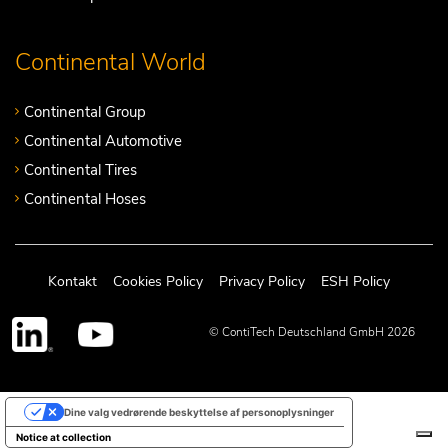
Continental World
Continental Group
Continental Automotive
Continental Tires
Continental Hoses
Kontakt
Cookies Policy
Privacy Policy
ESH Policy
© ContiTech Deutschland GmbH 2026
Dine valg vedrørende beskyttelse af personoplysninger
Notice at collection