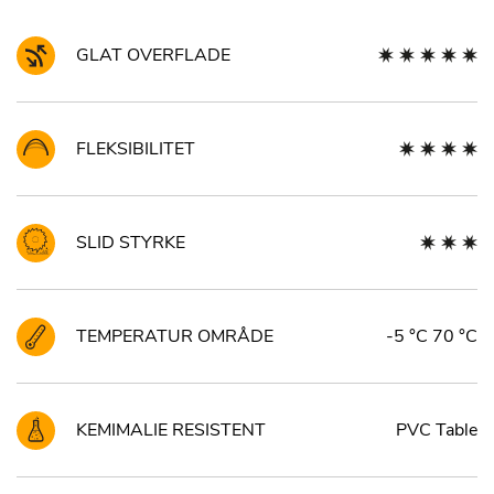
GLAT OVERFLADE
FLEKSIBILITET
SLID STYRKE
TEMPERATUR OMRÅDE
-5 °C 70 °C
KEMIMALIE RESISTENT
PVC Table