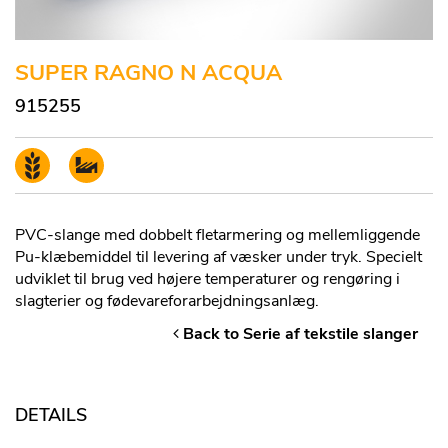
SUPER RAGNO N ACQUA
915255
PVC-slange med dobbelt fletarmering og mellemliggende
Pu-klæbemiddel til levering af væsker under tryk. Specielt
udviklet til brug ved højere temperaturer og rengøring i
slagterier og fødevareforarbejdningsanlæg.
Back to Serie af tekstile slanger
DETAILS