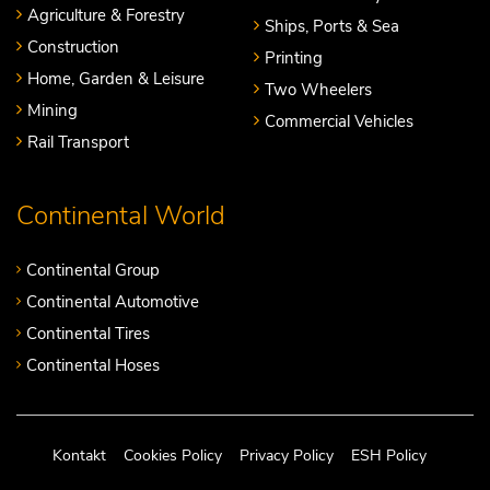
Agriculture & Forestry
Ships, Ports & Sea
Construction
Printing
Home, Garden & Leisure
Two Wheelers
Mining
Commercial Vehicles
Rail Transport
Continental World
Continental Group
Continental Automotive
Continental Tires
Continental Hoses
Kontakt
Cookies Policy
Privacy Policy
ESH Policy