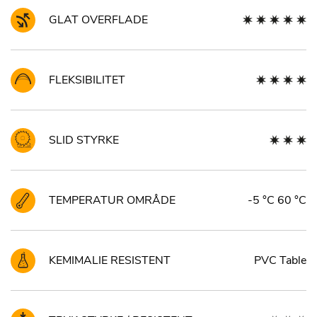
GLAT OVERFLADE
FLEKSIBILITET
SLID STYRKE
TEMPERATUR OMRÅDE
-5 °C 60 °C
KEMIMALIE RESISTENT
PVC Table