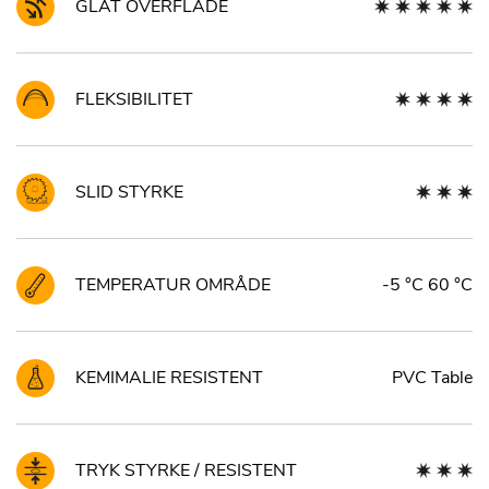
GLAT OVERFLADE
FLEKSIBILITET
SLID STYRKE
TEMPERATUR OMRÅDE
-5 °C 60 °C
KEMIMALIE RESISTENT
PVC Table
TRYK STYRKE / RESISTENT