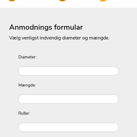
Anmodnings formular
Vælg venligst indvendig diameter og mængde.
Diameter:
Mængde:
Ruller: