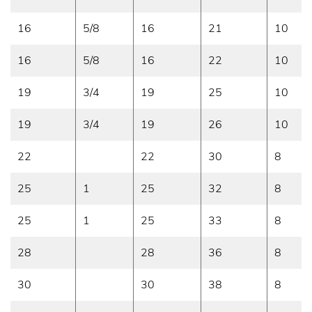
16
5/8
16
21
10
16
5/8
16
22
10
19
3/4
19
25
10
19
3/4
19
26
10
22
22
30
8
25
1
25
32
8
25
1
25
33
8
28
28
36
8
30
30
38
8