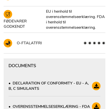
EU i henhold til
overensstemmelseerklæring. FDA
FØDEVARER
i henhold til
GODKENDT
overensstemmelseerklæring.
O-FTALATFRI
DOCUMENTS
DECLARATION OF CONFORMITY - EU - A,
B, C SIMULANTS
OVERENSSTEMMELSESERKLÆRING - FDA