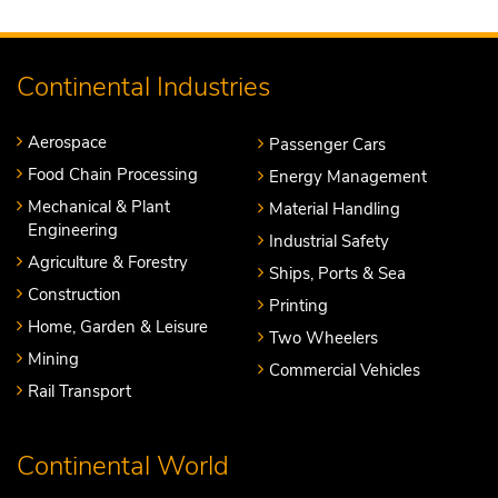
Continental Industries
Aerospace
Passenger Cars
Food Chain Processing
Energy Management
Mechanical & Plant
Material Handling
Engineering
Industrial Safety
Agriculture & Forestry
Ships, Ports & Sea
Construction
Printing
Home, Garden & Leisure
Two Wheelers
Mining
Commercial Vehicles
Rail Transport
Continental World