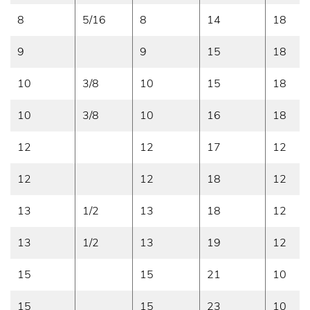
8
5/16
8
14
18
9
9
15
18
10
3/8
10
15
18
10
3/8
10
16
18
12
12
17
12
12
12
18
12
13
1/2
13
18
12
13
1/2
13
19
12
15
15
21
10
15
15
23
10