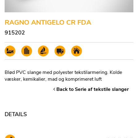
RAGNO ANTIGELO CR FDA
915202
Blød PVC slange med polyester tekstilarmering. Kolde
væsker, kemikalier, mad og komprimeret luft
Back to Serie af tekstile slanger
DETAILS