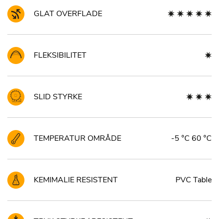
GLAT OVERFLADE
FLEKSIBILITET
SLID STYRKE
TEMPERATUR OMRÅDE
-5 °C 60 °C
KEMIMALIE RESISTENT
PVC Table