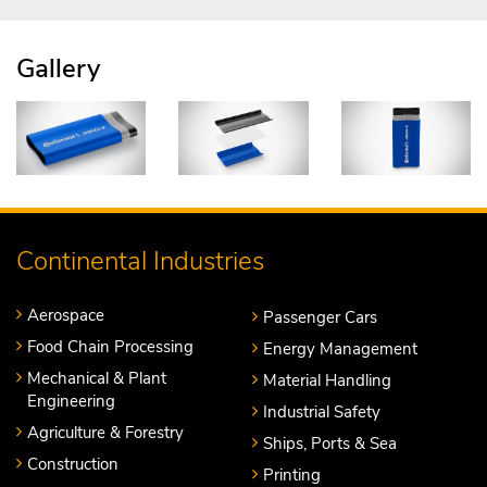
Gallery
Continental Industries
Aerospace
Passenger Cars
Food Chain Processing
Energy Management
Mechanical & Plant
Material Handling
Engineering
Industrial Safety
Agriculture & Forestry
Ships, Ports & Sea
Construction
Printing