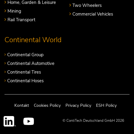
Home, Garden & Leisure
Two Wheelers
Mining
Commercial Vehicles
Rail Transport
Continental World
Continental Group
Continental Automotive
Continental Tires
Continental Hoses
Kontakt
Cookies Policy
Privacy Policy
ESH Policy
© ContiTech Deutschland GmbH 2026