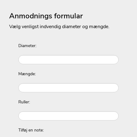
Anmodnings formular
Vælg venligst indvendig diameter og mængde.
Diameter:
Mængde:
Ruller:
Tilføj en note: