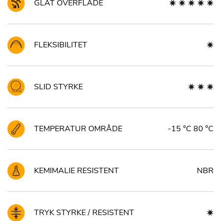
GLAT OVERFLADE
FLEKSIBILITET
SLID STYRKE
TEMPERATUR OMRÅDE
-15 °C 80 °C
KEMIMALIE RESISTENT
NBR
TRYK STYRKE / RESISTENT