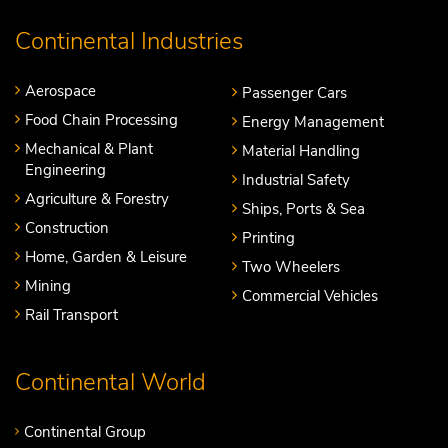
Continental Industries
Aerospace
Passenger Cars
Food Chain Processing
Energy Management
Mechanical & Plant
Material Handling
Engineering
Industrial Safety
Agriculture & Forestry
Ships, Ports & Sea
Construction
Printing
Home, Garden & Leisure
Two Wheelers
Mining
Commercial Vehicles
Rail Transport
Continental World
Continental Group