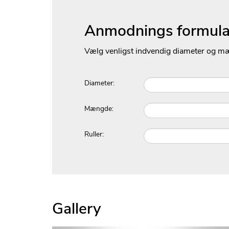
Anmodnings formula
Vælg venligst indvendig diameter og m
Diameter:
Mængde:
Ruller:
Gallery