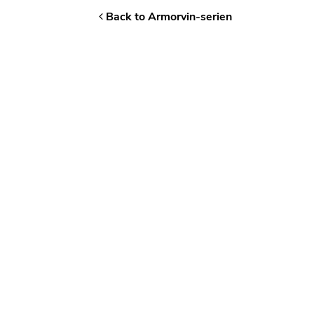
Back to Armorvin-serien