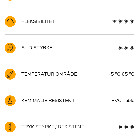
FLEKSIBILITET
SLID STYRKE
TEMPERATUR OMRÅDE
-5 °C 65 °C
KEMIMALIE RESISTENT
PVC Table
TRYK STYRKE / RESISTENT