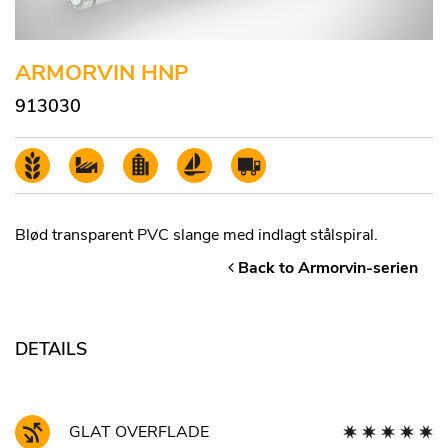
ARMORVIN HNP
913030
Blød transparent PVC slange med indlagt stålspiral.
Back to Armorvin-serien
DETAILS
GLAT OVERFLADE