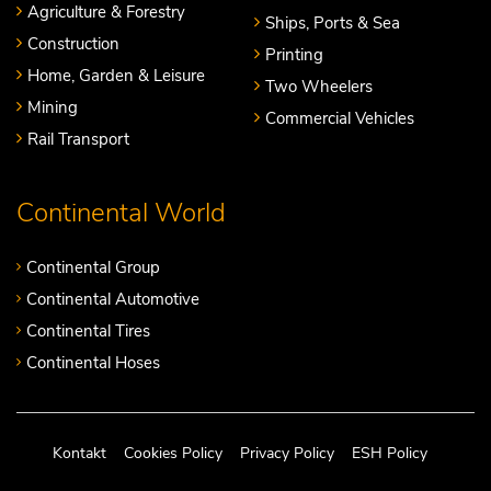
Agriculture & Forestry
Ships, Ports & Sea
Construction
Printing
Home, Garden & Leisure
Two Wheelers
Mining
Commercial Vehicles
Rail Transport
Continental World
Continental Group
Continental Automotive
Continental Tires
Continental Hoses
Kontakt
Cookies Policy
Privacy Policy
ESH Policy