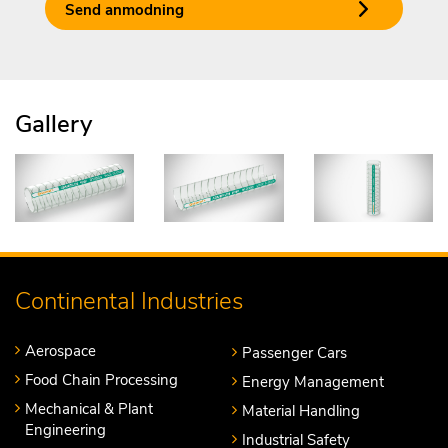
Send anmodning
Gallery
Continental Industries
Aerospace
Passenger Cars
Food Chain Processing
Energy Management
Mechanical & Plant
Material Handling
Engineering
Industrial Safety