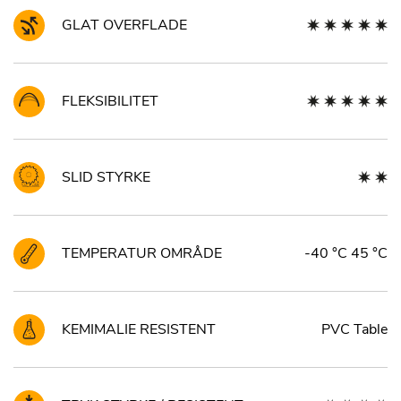
GLAT OVERFLADE
FLEKSIBILITET
SLID STYRKE
TEMPERATUR OMRÅDE
-40 °C 45 °C
KEMIMALIE RESISTENT
PVC Table