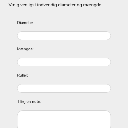
Vælg venligst indvendig diameter og mængde.
Diameter:
Mængde:
Ruller:
Tilføj en note: