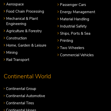
Aerospace
Passenger Cars
Food Chain Processing
Energy Management
Mechanical & Plant
Material Handling
Engineering
Industrial Safety
Agriculture & Forestry
Ships, Ports & Sea
Construction
Printing
Home, Garden & Leisure
Two Wheelers
Mining
Commercial Vehicles
Rail Transport
Continental World
Continental Group
Continental Automotive
Continental Tires
Continental Hoses