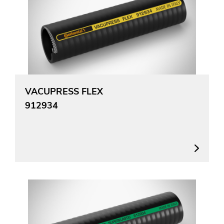
VACUPRESS FLEX
912934