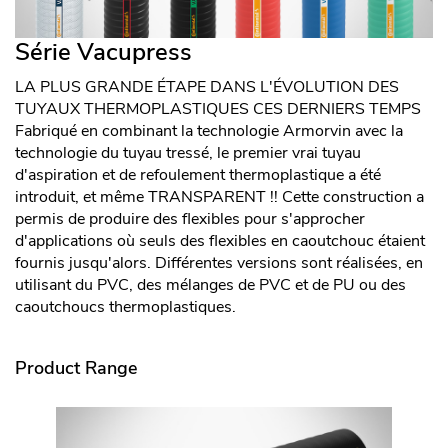
Série Vacupress
LA PLUS GRANDE ÉTAPE DANS L'ÉVOLUTION DES
TUYAUX THERMOPLASTIQUES CES DERNIERS TEMPS
Fabriqué en combinant la technologie Armorvin avec la
technologie du tuyau tressé, le premier vrai tuyau
d'aspiration et de refoulement thermoplastique a été
introduit, et même TRANSPARENT !! Cette construction a
permis de produire des flexibles pour s'approcher
d'applications où seuls des flexibles en caoutchouc étaient
fournis jusqu'alors. Différentes versions sont réalisées, en
utilisant du PVC, des mélanges de PVC et de PU ou des
caoutchoucs thermoplastiques.
Product Range