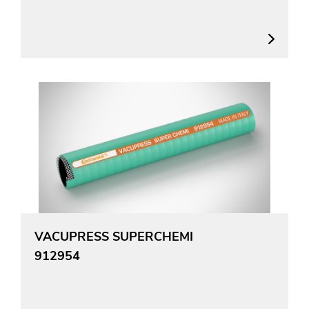
VACUPRESS SUPERCHEMI
912954