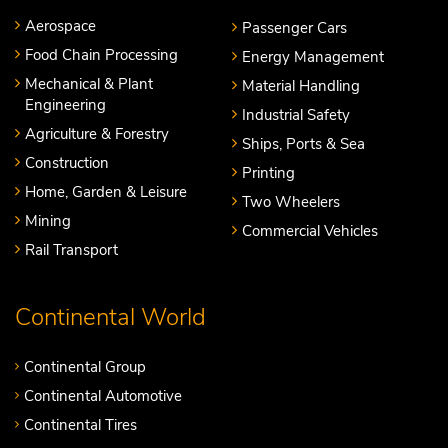
Aerospace
Passenger Cars
Food Chain Processing
Energy Management
Mechanical & Plant
Material Handling
Engineering
Industrial Safety
Agriculture & Forestry
Ships, Ports & Sea
Construction
Printing
Home, Garden & Leisure
Two Wheelers
Mining
Commercial Vehicles
Rail Transport
Continental World
Continental Group
Continental Automotive
Continental Tires