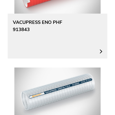
VACUPRESS ENO PHF
913843