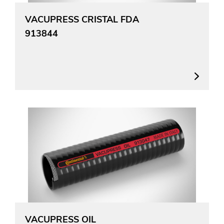
VACUPRESS CRISTAL FDA
913844
VACUPRESS OIL