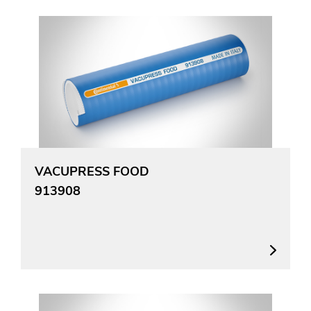
VACUPRESS FOOD
913908