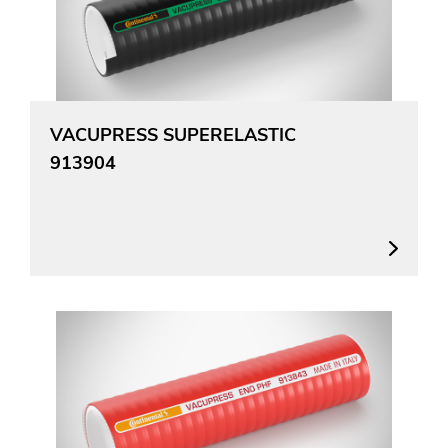
VACUPRESS SUPERELASTIC
913904