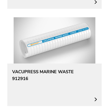
VACUPRESS MARINE WASTE
912916