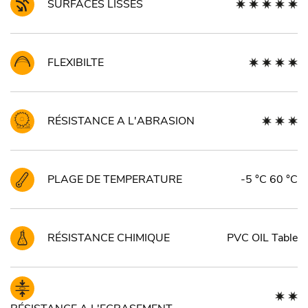
SURFACES LISSES
FLEXIBILTE
RÉSISTANCE A L'ABRASION
PLAGE DE TEMPERATURE
-5 °C 60 °C
RÉSISTANCE CHIMIQUE
PVC OIL Table