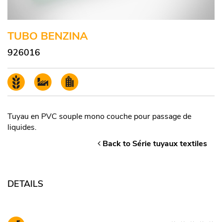
TUBO BENZINA
926016
Tuyau en PVC souple mono couche pour passage de
liquides.
Back to Série tuyaux textiles
DETAILS