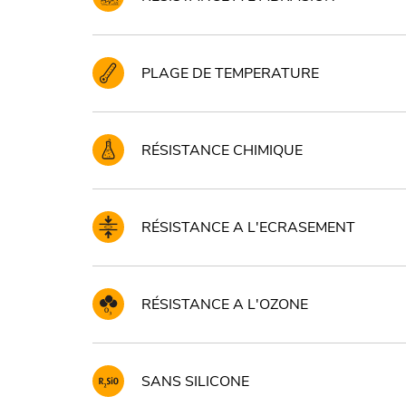
PLAGE DE TEMPERATURE
RÉSISTANCE CHIMIQUE
RÉSISTANCE A L'ECRASEMENT
RÉSISTANCE A L'OZONE
SANS SILICONE