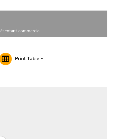
présentant commercial.
Print Table