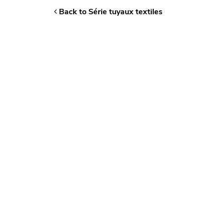
Back to Série tuyaux textiles