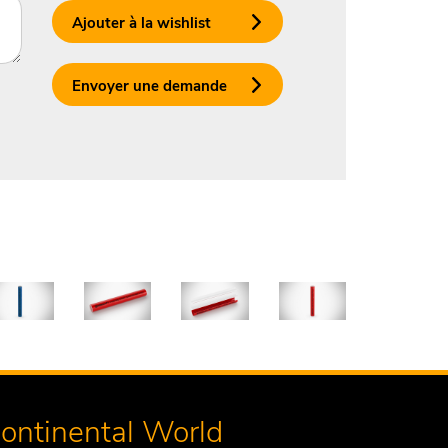
Ajouter à la wishlist
Envoyer une demande
ontinental World