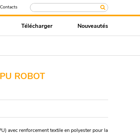
Contacts
Télécharger
Nouveautés
 PU ROBOT
avec renforcement textile en polyester pour la