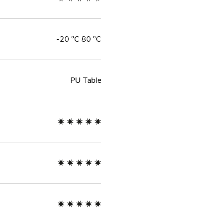
-20 °C 80 °C
PU Table