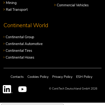
Mining
Commercial Vehicles
Rail Transport
Continental World
Continental Group
Continental Automotive
Continental Tires
Continental Hoses
Contacts
Cookies Policy
Privacy Policy
ESH Policy
© ContiTech Deutschland GmbH 2026