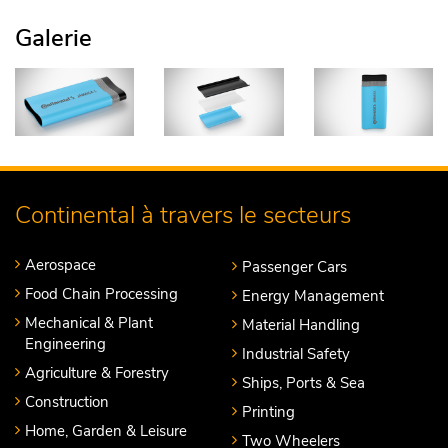
Galerie
Continental à travers le secteurs
Aerospace
Passenger Cars
Food Chain Processing
Energy Management
Mechanical & Plant
Material Handling
Engineering
Industrial Safety
Agriculture & Forestry
Ships, Ports & Sea
Construction
Printing
Home, Garden & Leisure
Two Wheelers