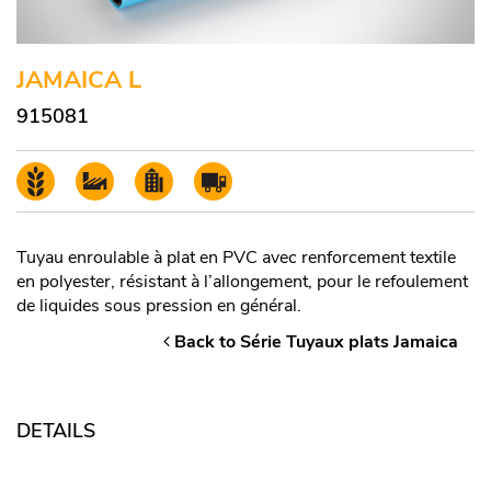
JAMAICA L
915081
Tuyau enroulable à plat en PVC avec renforcement textile
en polyester, résistant à l’allongement, pour le refoulement
de liquides sous pression en général.
Back to Série Tuyaux plats Jamaica
DETAILS