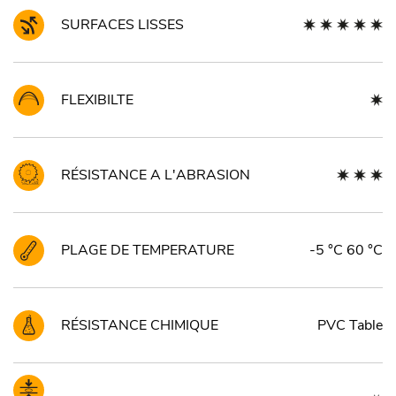
SURFACES LISSES
FLEXIBILTE
RÉSISTANCE A L'ABRASION
PLAGE DE TEMPERATURE
-5 °C 60 °C
RÉSISTANCE CHIMIQUE
PVC Table