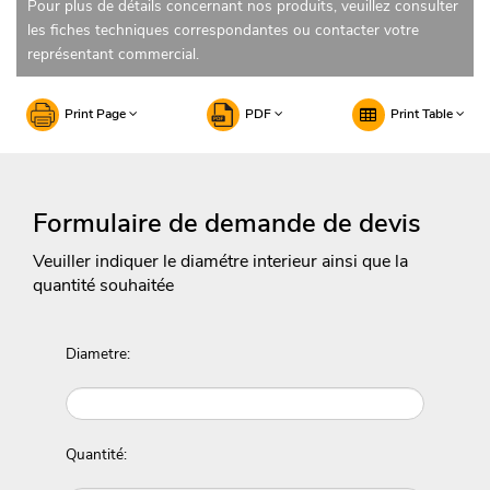
Pour plus de détails concernant nos produits, veuillez consulter
les fiches techniques correspondantes ou contacter votre
représentant commercial.
Print Page
PDF
Print Table
Formulaire de demande de devis
Veuiller indiquer le diamétre interieur ainsi que la
quantité souhaitée
Diametre:
Quantité: