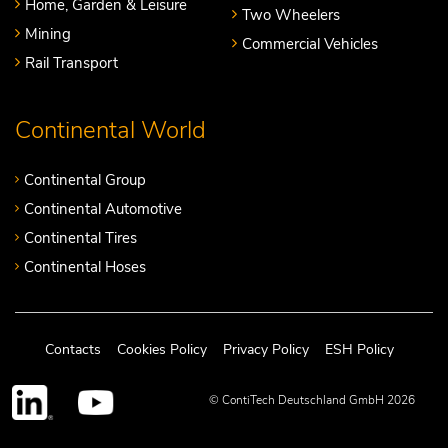
Home, Garden & Leisure
Two Wheelers
Mining
Commercial Vehicles
Rail Transport
Continental World
Continental Group
Continental Automotive
Continental Tires
Continental Hoses
Contacts
Cookies Policy
Privacy Policy
ESH Policy
© ContiTech Deutschland GmbH 2026