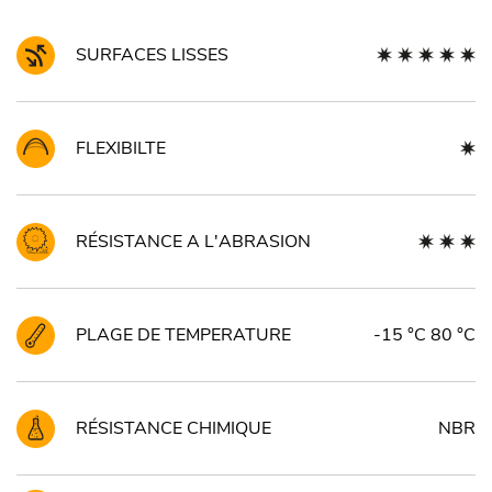
SURFACES LISSES
FLEXIBILTE
RÉSISTANCE A L'ABRASION
PLAGE DE TEMPERATURE
-15 °C 80 °C
RÉSISTANCE CHIMIQUE
NBR