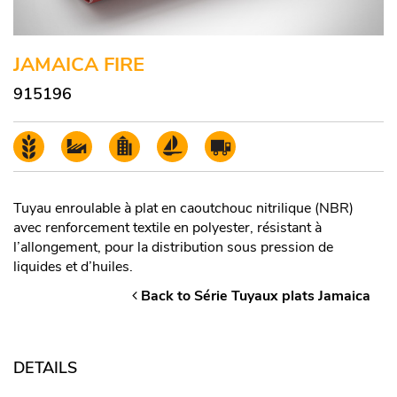
JAMAICA FIRE
915196
Tuyau enroulable à plat en caoutchouc nitrilique (NBR)
avec renforcement textile en polyester, résistant à
l’allongement, pour la distribution sous pression de
liquides et d’huiles.
Back to Série Tuyaux plats Jamaica
DETAILS