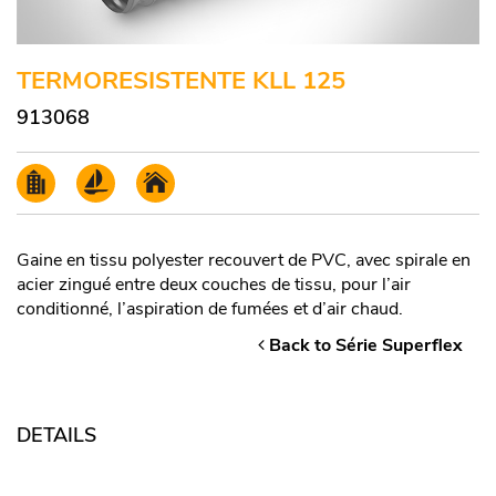
TERMORESISTENTE KLL 125
913068
Gaine en tissu polyester recouvert de PVC, avec spirale en
acier zingué entre deux couches de tissu, pour l’air
conditionné, l’aspiration de fumées et d’air chaud.
Back to Série Superflex
DETAILS