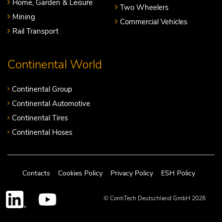
Home, Garden & Leisure
Two Wheelers
Mining
Commercial Vehicles
Rail Transport
Continental World
Continental Group
Continental Automotive
Continental Tires
Continental Hoses
Contacts
Cookies Policy
Privacy Policy
ESH Policy
© ContiTech Deutschland GmbH 2026