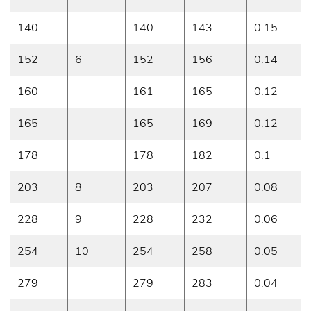
140
140
143
0.15
152
6
152
156
0.14
160
161
165
0.12
165
165
169
0.12
178
178
182
0.1
203
8
203
207
0.08
228
9
228
232
0.06
254
10
254
258
0.05
279
279
283
0.04