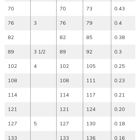
70
70
73
0.43
76
3
76
79
0.4
82
82
85
0.38
89
3 1/2
89
92
0.3
102
4
102
105
0.25
108
108
111
0.23
114
114
117
0.21
121
121
124
0.20
127
5
127
130
0.18
133
133
136
0.16