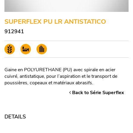
SUPERFLEX PU LR ANTISTATICO
912941
Gaine en POLYURETHANE (PU) avec spirale en acier
cuivré, antistatique, pour l’aspiration et le transport de
poussières, copeaux et matériaux abrasifs.
Back to Série Superflex
DETAILS