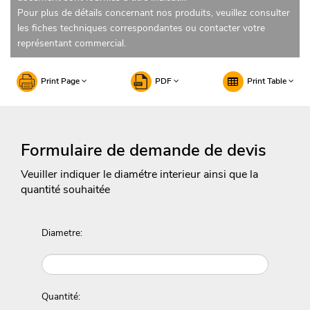
Pour plus de détails concernant nos produits, veuillez consulter
les fiches techniques correspondantes ou contacter votre
représentant commercial.
Print Page
PDF
Print Table
Formulaire de demande de devis
Veuiller indiquer le diamétre interieur ainsi que la
quantité souhaitée
Diametre:
Quantité: