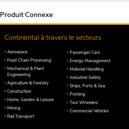
Produit Connexe
Continental à travers le secteurs
Aerospace
Passenger Cars
Food Chain Processing
Energy Management
Mechanical & Plant
Material Handling
Engineering
Industrial Safety
Agriculture & Forestry
Ships, Ports & Sea
Construction
Printing
Home, Garden & Leisure
Two Wheelers
Mining
Commercial Vehicles
Rail Transport