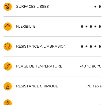
SURFACES LISSES
FLEXIBILTE
RÉSISTANCE A L'ABRASION
PLAGE DE TEMPERATURE
-40 °C 80 °C
RÉSISTANCE CHIMIQUE
PU Table