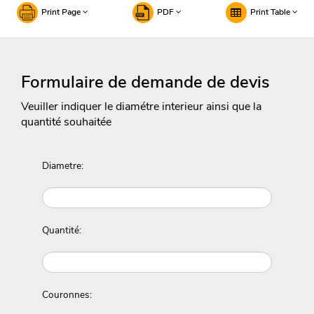
Print Page
PDF
Print Table
Formulaire de demande de devis
Veuiller indiquer le diamétre interieur ainsi que la
quantité souhaitée
Diametre:
Quantité:
Couronnes: