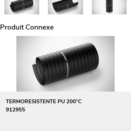
Produit Connexe
TERMORESISTENTE PU 200°C
912955