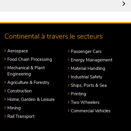
Continental à travers le secteurs
Aerospace
Passenger Cars
Food Chain Processing
Energy Management
Mechanical & Plant
Material Handling
Engineering
Industrial Safety
Agriculture & Forestry
Ships, Ports & Sea
Construction
Printing
Home, Garden & Leisure
Two Wheelers
Mining
Commercial Vehicles
Rail Transport