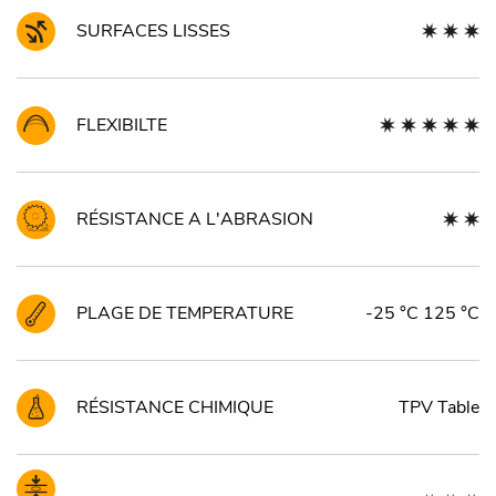
SURFACES LISSES
FLEXIBILTE
RÉSISTANCE A L'ABRASION
PLAGE DE TEMPERATURE
-25 °C 125 °C
RÉSISTANCE CHIMIQUE
TPV Table