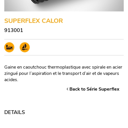
SUPERFLEX CALOR
913001
Gaine en caoutchouc thermoplastique avec spirale en acier
zingué pour l’aspiration et le transport d’air et de vapeurs
acides.
Back to Série Superflex
DETAILS