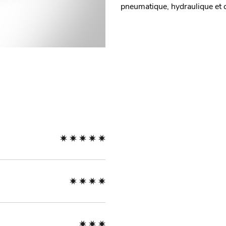
pneumatique, hydraulique et 