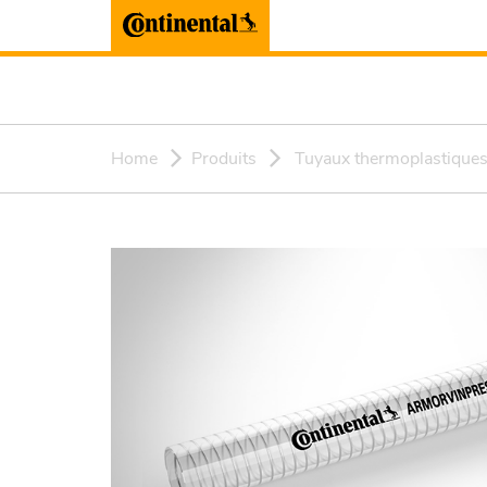
Home
Produits
Tuyaux thermoplastique