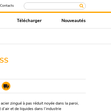
Contacts
Télécharger
Nouveautés
SS
acier zingué à pas réduit noyée dans la paroi,
d’air et de liquides dans l’industrie