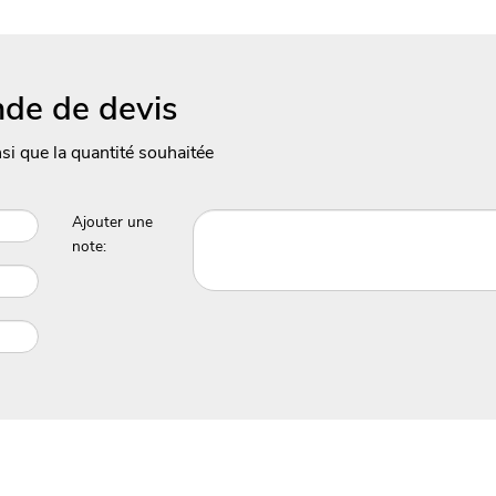
de de devis
nsi que la quantité souhaitée
Ajouter une
note: