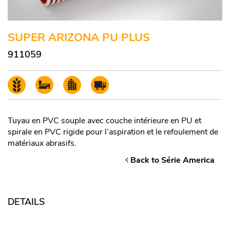
SUPER ARIZONA PU PLUS
911059
Tuyau en PVC souple avec couche intérieure en PU et
spirale en PVC rigide pour l’aspiration et le refoulement de
matériaux abrasifs.
Back to Série America
DETAILS