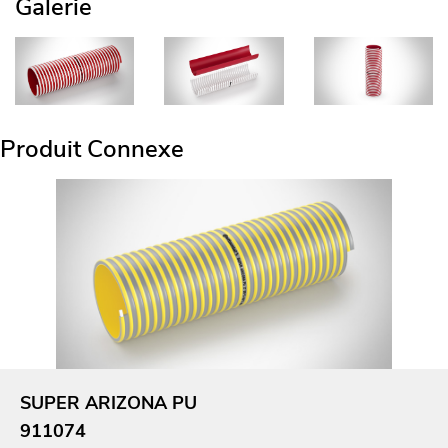
Galerie
Produit Connexe
SUPER ARIZONA PU
911074