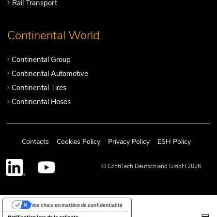
Rail Transport
Continental World
Continental Group
Continental Automotive
Continental Tires
Continental Hoses
Contacts
Cookies Policy
Privacy Policy
ESH Policy
© ContiTech Deutschland GmbH 2026
Vos choix en matière de confidentialité
Notification lors de la collecte