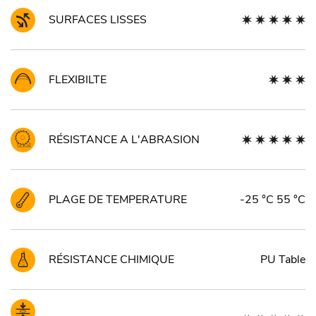
SURFACES LISSES
FLEXIBILTE
RÉSISTANCE A L'ABRASION
PLAGE DE TEMPERATURE
-25 °C 55 °C
RÉSISTANCE CHIMIQUE
PU Table